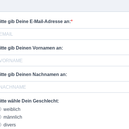
itte gib Deine E-Mail-Adresse an:
itte gib Deinen Vornamen an:
itte gib Deinen Nachnamen an:
itte wähle Dein Geschlecht:
weiblich
männlich
divers